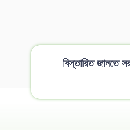
বিস্তারিত জানতে সর