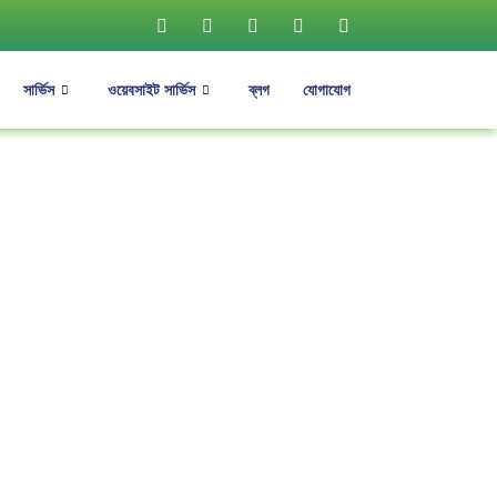
সার্ভিস
ওয়েবসাইট সার্ভিস
ব্লগ
যোগাযোগ