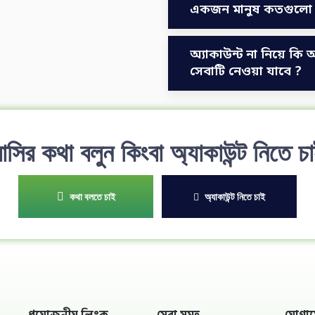
একজন মানুষ কতগুলো অ
অ্যাকাউন্ট না নিয়ে ক
সেবাটি নেওয়া যাবে ?
াসির কথা বলুন কিংবা অ্যাকাউন্ট নিতে চ
কথা বলতে চাই
অ্যাকাউন্ট নিতে চাই