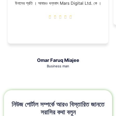
উনাদের প্রতি । আবারও ধন্যবাদ Mars Digital Ltd. কে ।
Omar Faruq Miajee
Business man
নিউজ পোর্টাল সম্পর্কে আরও বিস্তারিত জানতে
সরাসির কথা বলুন