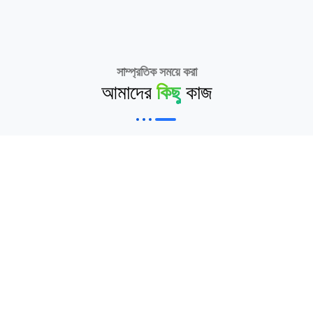
সাম্প্রতিক সময়ে করা
আমাদের
কিছু
কাজ