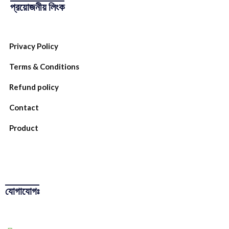
প্রয়োজনীয় লিংক
Privacy Policy
Terms & Conditions
Refund policy
Contact
Product
যোগাযোগঃ